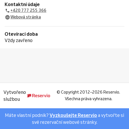
Kontaktní údaje
+420 777 255 366
Webová stránka
Otevírací doba
Vždy zavřeno
Vytvořeno
©
Copyright 2012–2026 Reservio.
službou
Všechna práva vyhrazena.
Máte vlastní podnik?
Vyzkoušejte Reservio
a vytvořte si
své rezervační webové stránky.