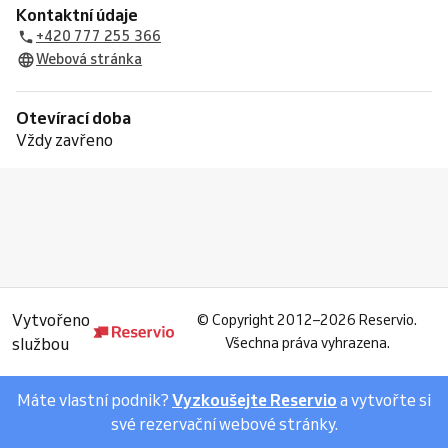
Kontaktní údaje
+420 777 255 366
Webová stránka
Otevírací doba
Vždy zavřeno
Vytvořeno
©
Copyright 2012–2026 Reservio.
službou
Všechna práva vyhrazena.
Máte vlastní podnik?
Vyzkoušejte Reservio
a vytvořte si
své rezervační webové stránky.