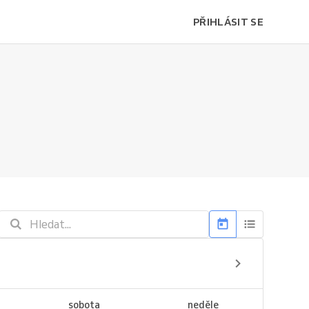
PŘIHLÁSIT SE
sobota
neděle