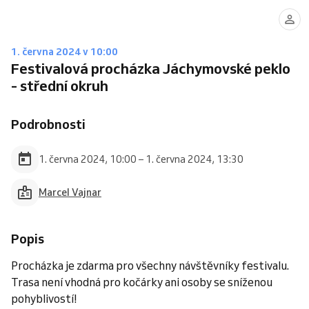
1. června 2024 v 10:00
Festivalová procházka Jáchymovské peklo
- střední okruh
Podrobnosti
1. června 2024, 10:00 – 1. června 2024, 13:30
Marcel Vajnar
Popis
Procházka je zdarma pro všechny návštěvníky festivalu.
Trasa není vhodná pro kočárky ani osoby se sníženou
pohyblivostí!